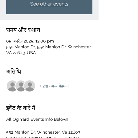
See other events
समय और स्थान
05 अप्रैल 2025, 12:00 pm
552 Mahlon Dr, 552 Mahlon Dr, Winchester,
VA 22603, USA
अतिथि
+ 299 अन्य मेहमान
इवेंट के बारे में
All Og Yard Events Info Below‼️
552 Mahlon Dr, Winchester, Va 22603