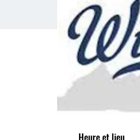
Heure et lieu