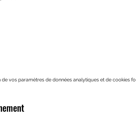
 de vos paramètres de données analytiques et de cookies fon
énement