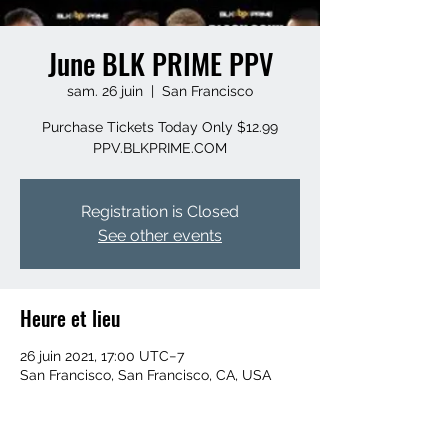
June BLK PRIME PPV
sam. 26 juin
  |  
San Francisco
Purchase Tickets Today Only $12.99
PPV.BLKPRIME.COM
Registration is Closed
See other events
Heure et lieu
26 juin 2021, 17:00 UTC−7
San Francisco, San Francisco, CA, USA