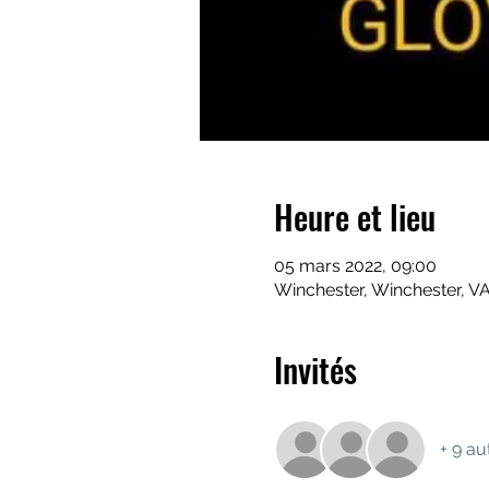
Heure et lieu
05 mars 2022, 09:00
Winchester, Winchester, V
Invités
+ 9 au