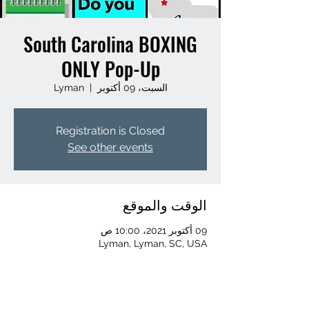
South Carolina BOXING
ONLY Pop-Up
السبت، 09 أكتوبر
  |  
Lyman
Registration is Closed
See other events
الوقت والموقع
09 أكتوبر 2021، 10:00 ص
Lyman, Lyman, SC, USA