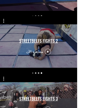
STREETBEEFS FIGHTS 2
مشاهدة الآن
STREETBEEFS FIGHTS 3