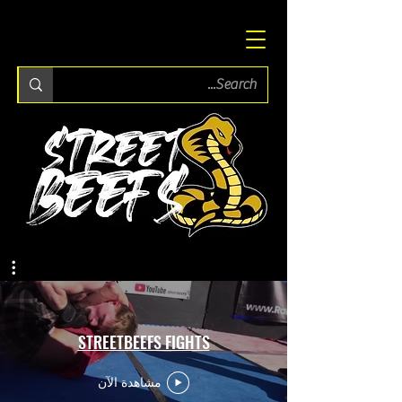
STREETBEEFS FIGHTS
مشاهدة الآن