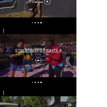
مشاهدة الآن
STREETBEEFS FIGHTS 4