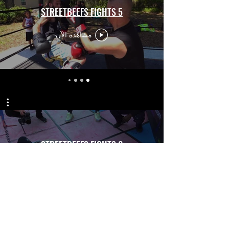
STREETBEEFS FIGHTS 5
مشاهدة الآن
STREETBEEFS FIGHTS 6
مشاهدة الآن