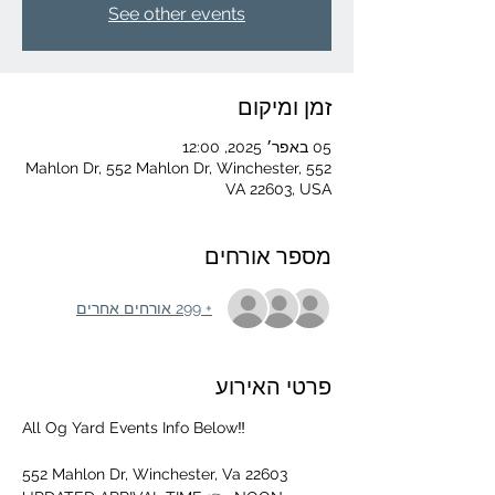
See other events
זמן ומיקום
05 באפר׳ 2025, 12:00
552 Mahlon Dr, 552 Mahlon Dr, Winchester,
VA 22603, USA
מספר אורחים
+ 299 אורחים אחרים
פרטי האירוע
All Og Yard Events Info Below‼️
552 Mahlon Dr, Winchester, Va 22603