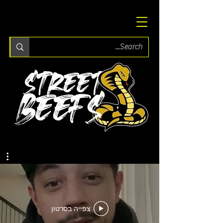
צפייה בסרטון