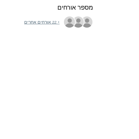
מספר אורחים
+ 22 אורחים אחרים
שיתוף